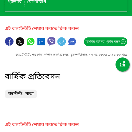
গ্যালারি
যোগাযোগ
এই কনটেন্টটি শেয়ার করতে ক্লিক করুন
আপনার মতামত প্রদান করুন
কনটেন্টটি শেষ হাল-নাগাদ করা হয়েছে: বৃহস্পতিবার, ১৪ মে, ২০২৬ এ ১০:০২ AM
বার্ষিক প্রতিবেদন
কন্টেন্ট: পাতা
এই কনটেন্টটি শেয়ার করতে ক্লিক করুন